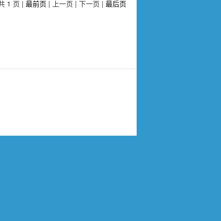
共 1 页
|
最前页
|
上一页
|
下一页
|
最后页