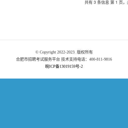
共有 3 条信息 第 1 页，
© Copyright 2022-2023. 版权所有
合肥市招聘考试服务平台 技术支持电话：400-811-9816
皖ICP备13019159号-2