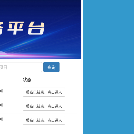
查询
状态
00
报名已结束，点击进入
00
报名已结束，点击进入
00
报名已结束，点击进入