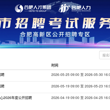
时间
招聘
2026-05-25 09:00 至 2026-05-30 16:
招聘
2026-05-19 09:00 至 2026-05-23 16:
2026年度公开招聘
2026-04-19 09:00 至 2026-04-25 16: