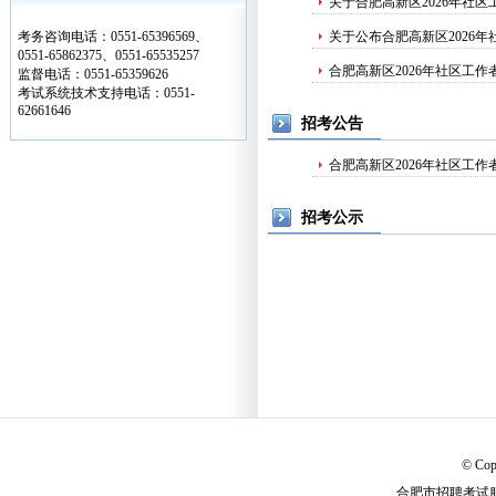
关于合肥高新区2026年社区
考务咨询电话：0551-65396569、
关于公布合肥高新区2026
0551-65862375、0551-65535257
合肥高新区2026年社区工
监督电话：0551-65359626
考试系统技术支持电话：0551-
62661646
招考公告
合肥高新区2026年社区工作
招考公示
© Cop
合肥市招聘考试服务